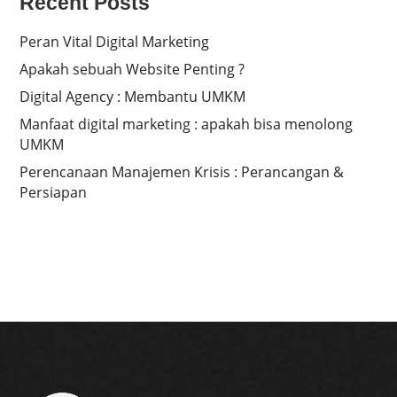
Recent Posts
Peran Vital Digital Marketing
Apakah sebuah Website Penting ?
Digital Agency : Membantu UMKM
Manfaat digital marketing : apakah bisa menolong
UMKM
Perencanaan Manajemen Krisis : Perancangan &
Persiapan