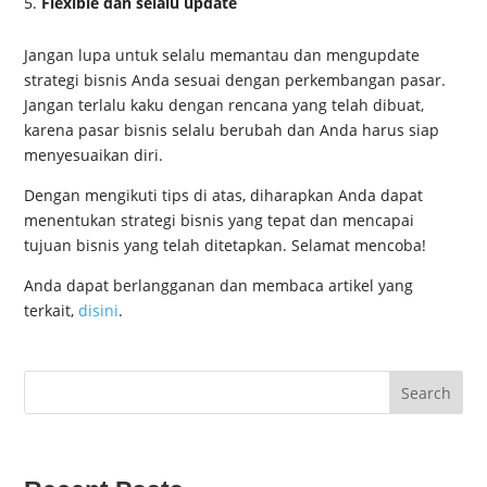
Flexible dan selalu update
Jangan lupa untuk selalu memantau dan mengupdate
strategi bisnis Anda sesuai dengan perkembangan pasar.
Jangan terlalu kaku dengan rencana yang telah dibuat,
karena pasar bisnis selalu berubah dan Anda harus siap
menyesuaikan diri.
Dengan mengikuti tips di atas, diharapkan Anda dapat
menentukan strategi bisnis yang tepat dan mencapai
tujuan bisnis yang telah ditetapkan. Selamat mencoba!
Anda dapat berlangganan dan membaca artikel yang
terkait,
disini
.
Search