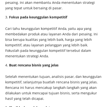
pesaing. Ini akan membantu Anda menentukan strategi
yang tepat untuk bersaing di pasar.
Fokus pada keunggulan kompetitif
Cari tahu keunggulan kompetitif Anda, yaitu apa yang
membedakan produk atau layanan Anda dari pesaing. Ini
bisa berupa kualitas yang lebih baik, harga yang lebih
kompetitif, atau layanan pelanggan yang lebih baik.
Fokuslah pada keunggulan kompetitif tersebut dalam
menentukan strategi Anda.
Buat rencana bisnis yang jelas
Setelah menentukan tujuan, analisis pasar, dan keunggulan
kompetitif, selanjutnya buatlah rencana bisnis yang jelas.
Rencana ini harus mencakup langkah-langkah yang akan
dilakukan untuk mencapai tujuan bisnis, serta mengukur
hasil yang telah dicapai.