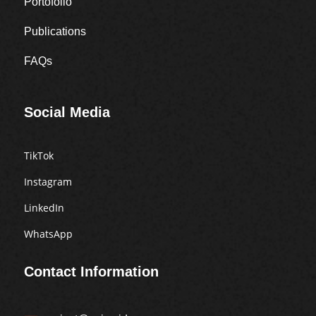
Portofolio
Publications
FAQs
Social Media
TikTok
Instagram
LinkedIn
WhatsApp
Contact Information