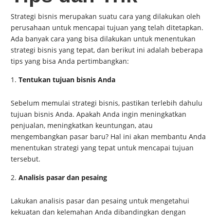
Strategi bisnis merupakan suatu cara yang dilakukan oleh
perusahaan untuk mencapai tujuan yang telah ditetapkan.
Ada banyak cara yang bisa dilakukan untuk menentukan
strategi bisnis yang tepat, dan berikut ini adalah beberapa
tips yang bisa Anda pertimbangkan:
Tentukan tujuan bisnis Anda
Sebelum memulai strategi bisnis, pastikan terlebih dahulu
tujuan bisnis Anda. Apakah Anda ingin meningkatkan
penjualan, meningkatkan keuntungan, atau
mengembangkan pasar baru? Hal ini akan membantu Anda
menentukan strategi yang tepat untuk mencapai tujuan
tersebut.
Analisis pasar dan pesaing
Lakukan analisis pasar dan pesaing untuk mengetahui
kekuatan dan kelemahan Anda dibandingkan dengan