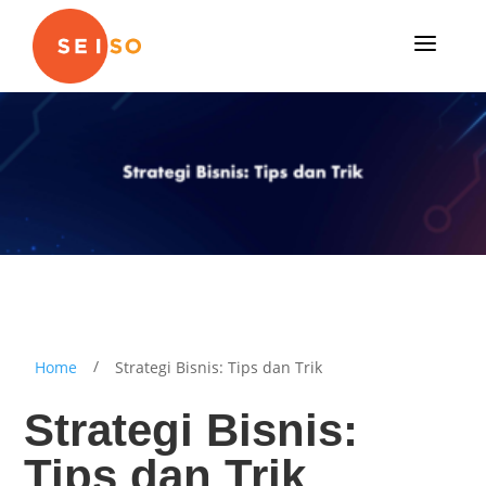
a
/
Home
Strategi Bisnis: Tips dan Trik
Strategi Bisnis:
Tips dan Trik