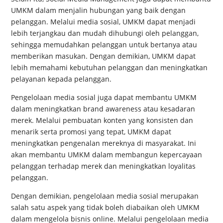
UMKM dalam menjalin hubungan yang baik dengan
pelanggan. Melalui media sosial, UMKM dapat menjadi
lebih terjangkau dan mudah dihubungi oleh pelanggan,
sehingga memudahkan pelanggan untuk bertanya atau
memberikan masukan. Dengan demikian, UMKM dapat
lebih memahami kebutuhan pelanggan dan meningkatkan
pelayanan kepada pelanggan.
Pengelolaan media sosial juga dapat membantu UMKM
dalam meningkatkan brand awareness atau kesadaran
merek. Melalui pembuatan konten yang konsisten dan
menarik serta promosi yang tepat, UMKM dapat
meningkatkan pengenalan mereknya di masyarakat. Ini
akan membantu UMKM dalam membangun kepercayaan
pelanggan terhadap merek dan meningkatkan loyalitas
pelanggan.
Dengan demikian, pengelolaan media sosial merupakan
salah satu aspek yang tidak boleh diabaikan oleh UMKM
dalam mengelola bisnis online. Melalui pengelolaan media