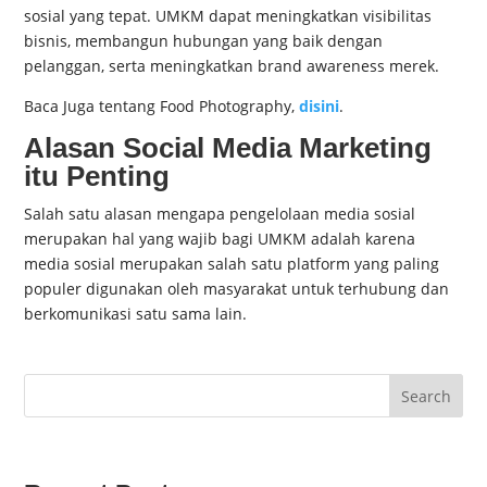
sosial yang tepat. UMKM dapat meningkatkan visibilitas
bisnis, membangun hubungan yang baik dengan
pelanggan, serta meningkatkan brand awareness merek.
Baca Juga tentang Food Photography,
disini
.
Alasan Social Media Marketing
itu Penting
Salah satu alasan mengapa pengelolaan media sosial
merupakan hal yang wajib bagi UMKM adalah karena
media sosial merupakan salah satu platform yang paling
populer digunakan oleh masyarakat untuk terhubung dan
berkomunikasi satu sama lain.
Search