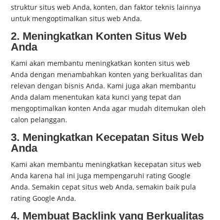
struktur situs web Anda, konten, dan faktor teknis lainnya
untuk mengoptimalkan situs web Anda.
2. Meningkatkan Konten Situs Web
Anda
Kami akan membantu meningkatkan konten situs web
Anda dengan menambahkan konten yang berkualitas dan
relevan dengan bisnis Anda. Kami juga akan membantu
Anda dalam menentukan kata kunci yang tepat dan
mengoptimalkan konten Anda agar mudah ditemukan oleh
calon pelanggan.
3. Meningkatkan Kecepatan Situs Web
Anda
Kami akan membantu meningkatkan kecepatan situs web
Anda karena hal ini juga mempengaruhi rating Google
Anda. Semakin cepat situs web Anda, semakin baik pula
rating Google Anda.
4. Membuat Backlink yang Berkualitas