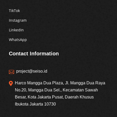
TikTok
Instagram
LinkedIn
WhatsApp
Contact Information
project@seiso.id


Harco Mangga Dua Plaza, Jl. Mangga Dua Raya
No.20, Mangga Dua Sel., Kecamatan Sawah
Besar, Kota Jakarta Pusat, Daerah Khusus
Ibukota Jakarta 10730