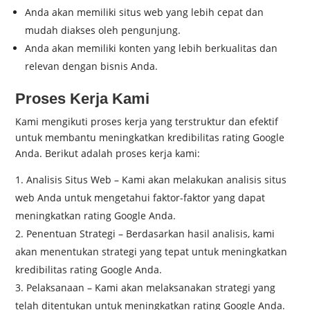
Anda akan memiliki situs web yang lebih cepat dan
mudah diakses oleh pengunjung.
Anda akan memiliki konten yang lebih berkualitas dan
relevan dengan bisnis Anda.
Proses Kerja Kami
Kami mengikuti proses kerja yang terstruktur dan efektif
untuk membantu meningkatkan kredibilitas rating Google
Anda. Berikut adalah proses kerja kami:
Analisis Situs Web – Kami akan melakukan analisis situs
web Anda untuk mengetahui faktor-faktor yang dapat
meningkatkan rating Google Anda.
Penentuan Strategi – Berdasarkan hasil analisis, kami
akan menentukan strategi yang tepat untuk meningkatkan
kredibilitas rating Google Anda.
Pelaksanaan – Kami akan melaksanakan strategi yang
telah ditentukan untuk meningkatkan rating Google Anda.