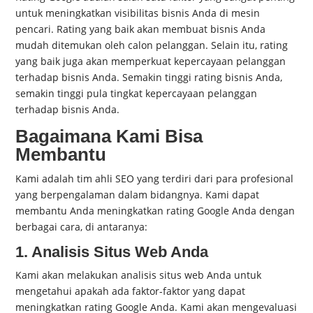
untuk meningkatkan visibilitas bisnis Anda di mesin
pencari. Rating yang baik akan membuat bisnis Anda
mudah ditemukan oleh calon pelanggan. Selain itu, rating
yang baik juga akan memperkuat kepercayaan pelanggan
terhadap bisnis Anda. Semakin tinggi rating bisnis Anda,
semakin tinggi pula tingkat kepercayaan pelanggan
terhadap bisnis Anda.
Bagaimana Kami Bisa
Membantu
Kami adalah tim ahli SEO yang terdiri dari para profesional
yang berpengalaman dalam bidangnya. Kami dapat
membantu Anda meningkatkan rating Google Anda dengan
berbagai cara, di antaranya:
1. Analisis Situs Web Anda
Kami akan melakukan analisis situs web Anda untuk
mengetahui apakah ada faktor-faktor yang dapat
meningkatkan rating Google Anda. Kami akan mengevaluasi