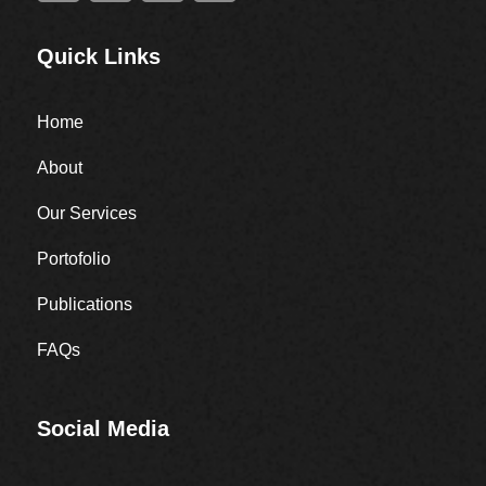
Quick Links
Home
About
Our Services
Portofolio
Publications
FAQs
Social Media