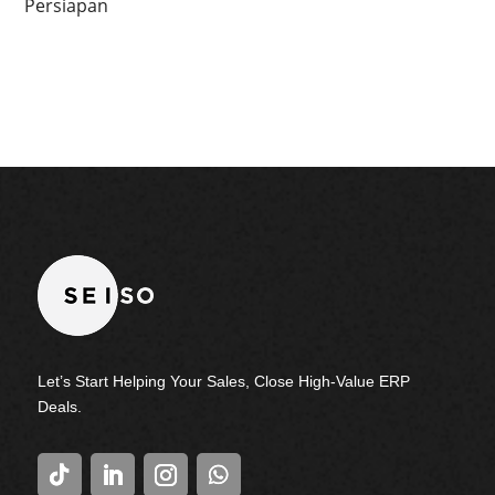
Persiapan
Let’s Start Helping Your Sales, Close High-Value ERP
Deals.