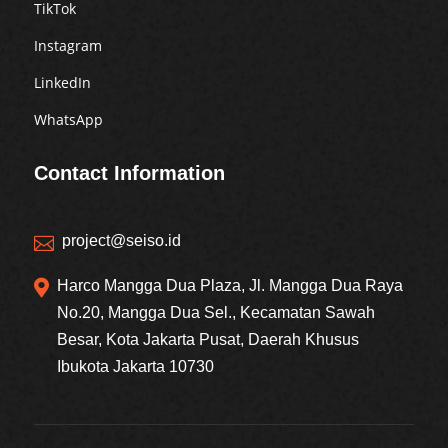
TikTok
Instagram
LinkedIn
WhatsApp
Contact Information
project@seiso.id


Harco Mangga Dua Plaza, Jl. Mangga Dua Raya
No.20, Mangga Dua Sel., Kecamatan Sawah
Besar, Kota Jakarta Pusat, Daerah Khusus
Ibukota Jakarta 10730