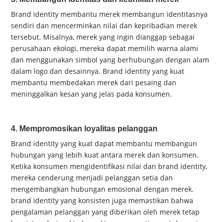
Brand identity membantu merek membangun identitasnya
sendiri dan mencerminkan nilai dan kepribadian merek
tersebut. Misalnya, merek yang ingin dianggap sebagai
perusahaan ekologi, mereka dapat memilih warna alami
dan menggunakan simbol yang berhubungan dengan alam
dalam logo dan desainnya. Brand identity yang kuat
membantu membedakan merek dari pesaing dan
meninggalkan kesan yang jelas pada konsumen.
4. Mempromosikan loyalitas pelanggan
Brand identity yang kuat dapat membantu membangun
hubungan yang lebih kuat antara merek dan konsumen.
Ketika konsumen mengidentifikasi nilai dan brand identity,
mereka cenderung menjadi pelanggan setia dan
mengembangkan hubungan emosional dengan merek.
brand identity yang konsisten juga memastikan bahwa
pengalaman pelanggan yang diberikan oleh merek tetap