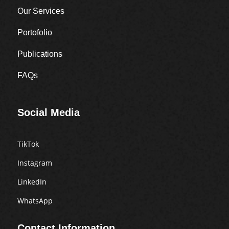
Our Services
Portofolio
Publications
FAQs
Social Media
TikTok
Instagram
LinkedIn
WhatsApp
Contact Information