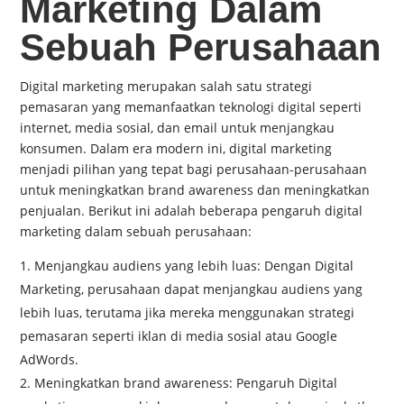
Marketing Dalam
Sebuah Perusahaan
Digital marketing merupakan salah satu strategi
pemasaran yang memanfaatkan teknologi digital seperti
internet, media sosial, dan email untuk menjangkau
konsumen. Dalam era modern ini, digital marketing
menjadi pilihan yang tepat bagi perusahaan-perusahaan
untuk meningkatkan brand awareness dan meningkatkan
penjualan. Berikut ini adalah beberapa pengaruh digital
marketing dalam sebuah perusahaan:
Menjangkau audiens yang lebih luas: Dengan Digital
Marketing, perusahaan dapat menjangkau audiens yang
lebih luas, terutama jika mereka menggunakan strategi
pemasaran seperti iklan di media sosial atau Google
AdWords.
Meningkatkan brand awareness: Pengaruh Digital