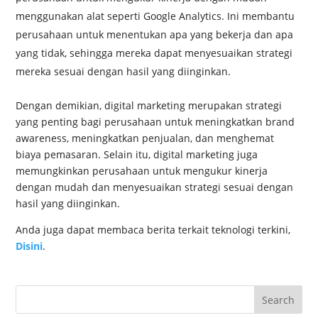
menggunakan alat seperti Google Analytics. Ini membantu
perusahaan untuk menentukan apa yang bekerja dan apa
yang tidak, sehingga mereka dapat menyesuaikan strategi
mereka sesuai dengan hasil yang diinginkan.
Dengan demikian, digital marketing merupakan strategi
yang penting bagi perusahaan untuk meningkatkan brand
awareness, meningkatkan penjualan, dan menghemat
biaya pemasaran. Selain itu, digital marketing juga
memungkinkan perusahaan untuk mengukur kinerja
dengan mudah dan menyesuaikan strategi sesuai dengan
hasil yang diinginkan.
Anda juga dapat membaca berita terkait teknologi terkini,
Disini
.
Search