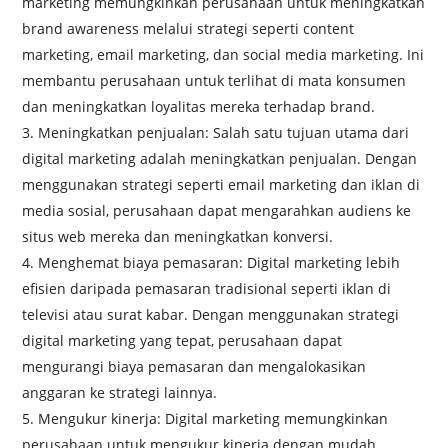
marketing memungkinkan perusahaan untuk meningkatkan
brand awareness melalui strategi seperti content
marketing, email marketing, dan social media marketing. Ini
membantu perusahaan untuk terlihat di mata konsumen
dan meningkatkan loyalitas mereka terhadap brand.
Meningkatkan penjualan: Salah satu tujuan utama dari
digital marketing adalah meningkatkan penjualan. Dengan
menggunakan strategi seperti email marketing dan iklan di
media sosial, perusahaan dapat mengarahkan audiens ke
situs web mereka dan meningkatkan konversi.
Menghemat biaya pemasaran: Digital marketing lebih
efisien daripada pemasaran tradisional seperti iklan di
televisi atau surat kabar. Dengan menggunakan strategi
digital marketing yang tepat, perusahaan dapat
mengurangi biaya pemasaran dan mengalokasikan
anggaran ke strategi lainnya.
Mengukur kinerja: Digital marketing memungkinkan
perusahaan untuk mengukur kinerja dengan mudah