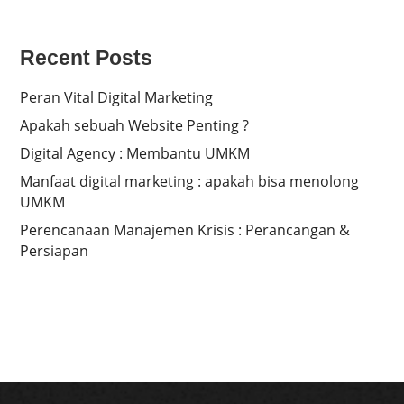
Recent Posts
Peran Vital Digital Marketing
Apakah sebuah Website Penting ?
Digital Agency : Membantu UMKM
Manfaat digital marketing : apakah bisa menolong
UMKM
Perencanaan Manajemen Krisis : Perancangan &
Persiapan