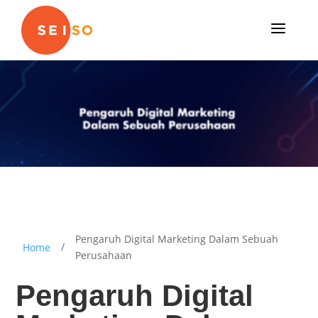
a
Pengaruh Digital Marketing Dalam Sebuah
/
Home
Perusahaan
Pengaruh Digital