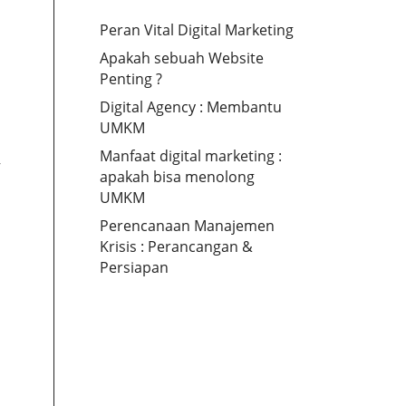
Peran Vital Digital Marketing
Apakah sebuah Website
Penting ?
Digital Agency : Membantu
UMKM
Manfaat digital marketing :
,
apakah bisa menolong
UMKM
Perencanaan Manajemen
Krisis : Perancangan &
Persiapan