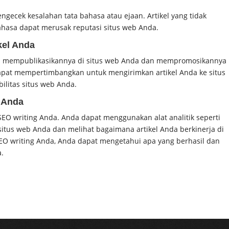
ngecek kesalahan tata bahasa atau ejaan. Artikel yang tidak
bahasa dapat merusak reputasi situs web Anda.
kel Anda
alah mempublikasikannya di situs web Anda dan mempromosikannya
apat mempertimbangkan untuk mengirimkan artikel Anda ke situs
ilitas situs web Anda.
 Anda
EO writing Anda. Anda dapat menggunakan alat analitik seperti
itus web Anda dan melihat bagaimana artikel Anda berkinerja di
O writing Anda, Anda dapat mengetahui apa yang berhasil dan
a.