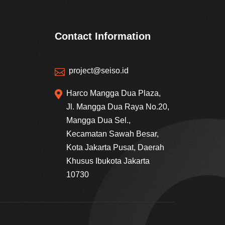
Contact Information
project@seiso.id


Harco Mangga Dua Plaza,
Jl. Mangga Dua Raya No.20,
Mangga Dua Sel.,
Kecamatan Sawah Besar,
Kota Jakarta Pusat, Daerah
Khusus Ibukota Jakarta
10730