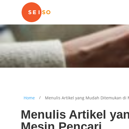
/
Home
Menulis Artikel yang Mudah Ditemukan di 
Menulis Artikel y
Mesin Pencari