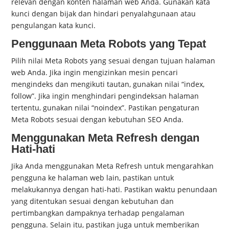
relevan dengan konten halaman web Anda. Gunakan kata
kunci dengan bijak dan hindari penyalahgunaan atau
pengulangan kata kunci.
Penggunaan Meta Robots yang Tepat
Pilih nilai Meta Robots yang sesuai dengan tujuan halaman
web Anda. Jika ingin mengizinkan mesin pencari
mengindeks dan mengikuti tautan, gunakan nilai “index,
follow”. Jika ingin menghindari pengindeksan halaman
tertentu, gunakan nilai “noindex”. Pastikan pengaturan
Meta Robots sesuai dengan kebutuhan SEO Anda.
Menggunakan Meta Refresh dengan
Hati-hati
Jika Anda menggunakan Meta Refresh untuk mengarahkan
pengguna ke halaman web lain, pastikan untuk
melakukannya dengan hati-hati. Pastikan waktu penundaan
yang ditentukan sesuai dengan kebutuhan dan
pertimbangkan dampaknya terhadap pengalaman
pengguna. Selain itu, pastikan juga untuk memberikan