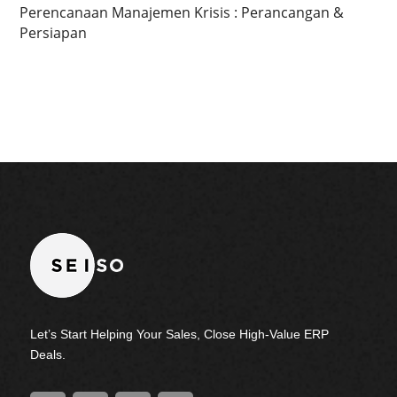
Perencanaan Manajemen Krisis : Perancangan &
Persiapan
Let’s Start Helping Your Sales, Close High-Value ERP
Deals.