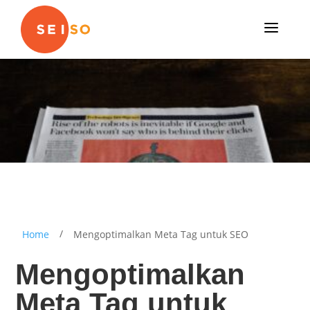
a
/
Home
Mengoptimalkan Meta Tag untuk SEO
Mengoptimalkan
Meta Tag untuk