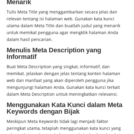
Menarik
Tulis Meta Title yang menggambarkan secara jelas dan
relevan tentang isi halaman web. Gunakan kata kunci
utama dalam Meta Title dan buatlah judul yang menarik
untuk memikat pengguna agar mengklik halaman Anda
dalam hasil pencarian.
Menulis Meta Description yang
Informatif
Buat Meta Description yang singkat, informatif, dan
memikat. Jelaskan dengan jelas tentang konten halaman
web dan manfaat yang akan diperoleh pengguna jika
mengunjungi halaman Anda. Gunakan kata kunci terkait
dalam Meta Description untuk meningkatkan relevansi.
Menggunakan Kata Kunci dalam Meta
Keywords dengan Bijak
Meskipun Meta Keywords tidak lagi menjadi faktor
peringkat utama, tetaplah menggunakan kata kunci yang