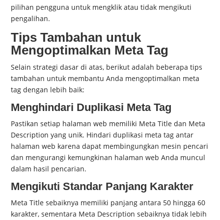
pilihan pengguna untuk mengklik atau tidak mengikuti
pengalihan.
Tips Tambahan untuk
Mengoptimalkan Meta Tag
Selain strategi dasar di atas, berikut adalah beberapa tips
tambahan untuk membantu Anda mengoptimalkan meta
tag dengan lebih baik:
Menghindari Duplikasi Meta Tag
Pastikan setiap halaman web memiliki Meta Title dan Meta
Description yang unik. Hindari duplikasi meta tag antar
halaman web karena dapat membingungkan mesin pencari
dan mengurangi kemungkinan halaman web Anda muncul
dalam hasil pencarian.
Mengikuti Standar Panjang Karakter
Meta Title sebaiknya memiliki panjang antara 50 hingga 60
karakter, sementara Meta Description sebaiknya tidak lebih