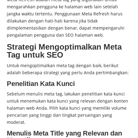
mengarahkan pengguna ke halaman web lain setelah
jangka waktu tertentu. Penggunaan Meta Refresh harus
dilakukan dengan hati-hati karena jika tidak
diimplementasikan dengan benar, dapat mempengaruhi
pengalaman pengguna dan SEO halaman web.
Strategi Mengoptimalkan Meta
Tag untuk SEO
Untuk mengoptimalkan meta tag dengan baik, berikut
adalah beberapa strategi yang perlu Anda pertimbangkan:
Penelitian Kata Kunci
Sebelum menulis meta tag, lakukan penelitian kata kunci
untuk menemukan kata kunci yang relevan dengan konten
halaman web Anda. Pilih kata kunci yang memiliki volume
pencarian yang tinggi dan tingkat persaingan yang
moderat.
Menulis Meta Title yang Relevan dan