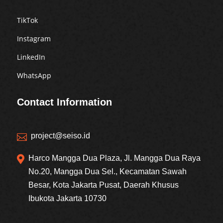
TikTok
Instagram
LinkedIn
WhatsApp
Contact Information
project@seiso.id


Harco Mangga Dua Plaza, Jl. Mangga Dua Raya
No.20, Mangga Dua Sel., Kecamatan Sawah
Besar, Kota Jakarta Pusat, Daerah Khusus
Ibukota Jakarta 10730