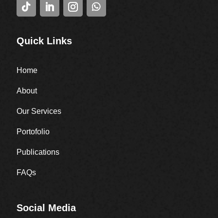
Quick Links
Home
About
Our Services
Portofolio
Publications
FAQs
Social Media