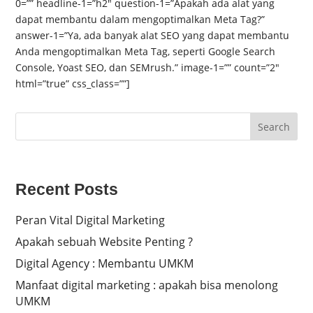
0=”” headline-1=”h2″ question-1=”Apakah ada alat yang
dapat membantu dalam mengoptimalkan Meta Tag?”
answer-1=”Ya, ada banyak alat SEO yang dapat membantu
Anda mengoptimalkan Meta Tag, seperti Google Search
Console, Yoast SEO, dan SEMrush.” image-1=”” count=”2″
html=”true” css_class=””]
Search
Recent Posts
Peran Vital Digital Marketing
Apakah sebuah Website Penting ?
Digital Agency : Membantu UMKM
Manfaat digital marketing : apakah bisa menolong
UMKM