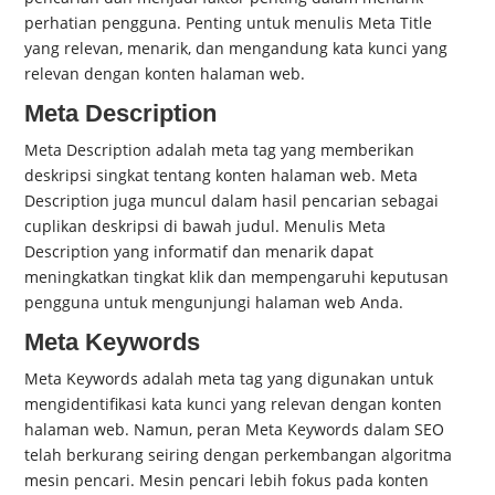
perhatian pengguna. Penting untuk menulis Meta Title
yang relevan, menarik, dan mengandung kata kunci yang
relevan dengan konten halaman web.
Meta Description
Meta Description adalah meta tag yang memberikan
deskripsi singkat tentang konten halaman web. Meta
Description juga muncul dalam hasil pencarian sebagai
cuplikan deskripsi di bawah judul. Menulis Meta
Description yang informatif dan menarik dapat
meningkatkan tingkat klik dan mempengaruhi keputusan
pengguna untuk mengunjungi halaman web Anda.
Meta Keywords
Meta Keywords adalah meta tag yang digunakan untuk
mengidentifikasi kata kunci yang relevan dengan konten
halaman web. Namun, peran Meta Keywords dalam SEO
telah berkurang seiring dengan perkembangan algoritma
mesin pencari. Mesin pencari lebih fokus pada konten