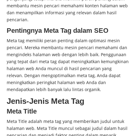
membantu mesin pencari memahami konten halaman web
dan menampilkan informasi yang relevan dalam hasil
pencarian.
Pentingnya Meta Tag dalam SEO
Meta tag memiliki peran penting dalam optimasi mesin
pencari. Mereka membantu mesin pencari memahami dan
mengindeks halaman web dengan lebih baik. Penggunaan
yang tepat dari meta tag dapat meningkatkan kemungkinan
halaman web Anda muncul di hasil pencarian yang
relevan. Dengan mengoptimalkan meta tag, Anda dapat
meningkatkan peringkat halaman web Anda dan
mendapatkan lebih banyak lalu lintas organik.
Jenis-Jenis Meta Tag
Meta Title
Meta Title adalah meta tag yang memberikan judul untuk
halaman web. Meta Title muncul sebagai judul dalam hasil
pencarian dan menjadi faktor penting dalam menarik