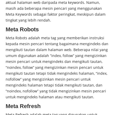
aktual halaman web daripada meta keywords. Namun,
masih ada beberapa mesin pencari yang menggunakan
Meta Keywords sebagai faktor peringkat, meskipun dalam
tingkat yang lebih rendah.
Meta Robots
Meta Robots adalah meta tag yang memberikan instruksi
kepada mesin pencari tentang bagaimana mengindeks dan
mengikuti tautan dalam halaman web. Beberapa nilai yang
umum digunakan adalah “index, follow” yang mengizinkan
mesin pencari untuk mengindeks dan mengikuti tautan,
“noindex, follow” yang mengizinkan mesin pencari untuk
mengikuti tautan tetapi tidak mengindeks halaman, “index,
nofollow” yang mengizinkan mesin pencari untuk
mengindeks halaman tetapi tidak mengikuti tautan, dan
“noindex, nofollow” yang tidak mengizinkan mesin pencari
untuk mengindeks halaman atau mengikuti tautan.
Meta Refresh
Meta Refresh adalah meta tag yang digunakan untuk