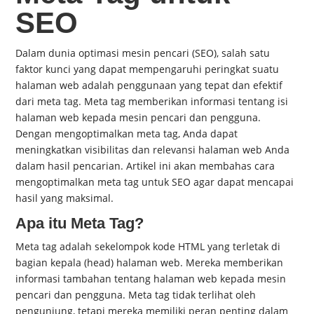
SEO
Dalam dunia optimasi mesin pencari (SEO), salah satu
faktor kunci yang dapat mempengaruhi peringkat suatu
halaman web adalah penggunaan yang tepat dan efektif
dari meta tag. Meta tag memberikan informasi tentang isi
halaman web kepada mesin pencari dan pengguna.
Dengan mengoptimalkan meta tag, Anda dapat
meningkatkan visibilitas dan relevansi halaman web Anda
dalam hasil pencarian. Artikel ini akan membahas cara
mengoptimalkan meta tag untuk SEO agar dapat mencapai
hasil yang maksimal.
Apa itu Meta Tag?
Meta tag adalah sekelompok kode HTML yang terletak di
bagian kepala (head) halaman web. Mereka memberikan
informasi tambahan tentang halaman web kepada mesin
pencari dan pengguna. Meta tag tidak terlihat oleh
pengunjung, tetapi mereka memiliki peran penting dalam