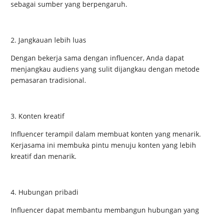
sebagai sumber yang berpengaruh.
2. Jangkauan lebih luas
Dengan bekerja sama dengan influencer, Anda dapat
menjangkau audiens yang sulit dijangkau dengan metode
pemasaran tradisional.
3. Konten kreatif
Influencer terampil dalam membuat konten yang menarik.
Kerjasama ini membuka pintu menuju konten yang lebih
kreatif dan menarik.
4. Hubungan pribadi
Influencer dapat membantu membangun hubungan yang