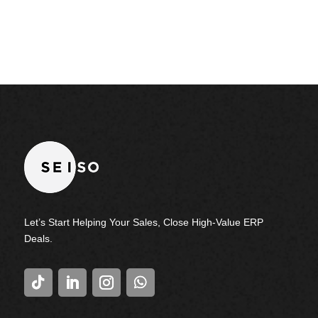
Let’s Start Helping Your Sales, Close High-Value ERP
Deals.