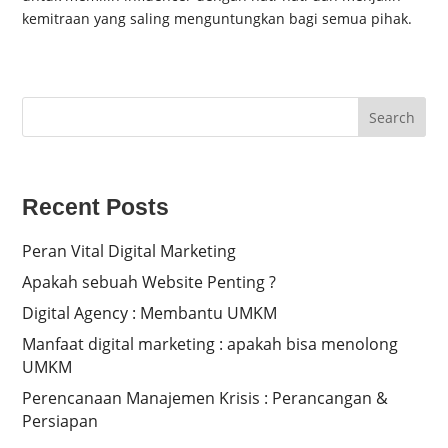
kemitraan yang saling menguntungkan bagi semua pihak.
Search
Recent Posts
Peran Vital Digital Marketing
Apakah sebuah Website Penting ?
Digital Agency : Membantu UMKM
Manfaat digital marketing : apakah bisa menolong
UMKM
Perencanaan Manajemen Krisis : Perancangan &
Persiapan