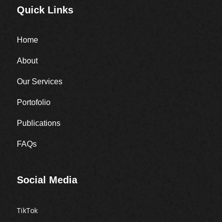
Quick Links
Home
About
Our Services
Portofolio
Publications
FAQs
Social Media
TikTok