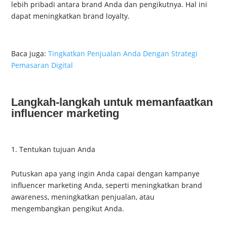
lebih pribadi antara brand Anda dan pengikutnya. Hal ini
dapat meningkatkan brand loyalty.
Baca juga:
Tingkatkan Penjualan Anda Dengan Strategi
Pemasaran Digital
Langkah-langkah untuk memanfaatkan
influencer marketing
Tentukan tujuan Anda
Putuskan apa yang ingin Anda capai dengan kampanye
influencer marketing Anda, seperti meningkatkan brand
awareness, meningkatkan penjualan, atau
mengembangkan pengikut Anda.