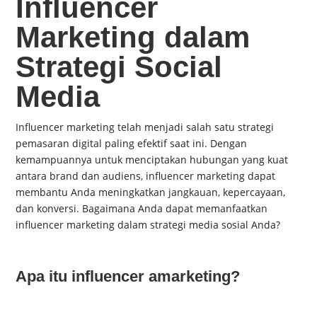
Influencer
Marketing dalam
Strategi Social
Media
Influencer marketing telah menjadi salah satu strategi
pemasaran digital paling efektif saat ini. Dengan
kemampuannya untuk menciptakan hubungan yang kuat
antara brand dan audiens, influencer marketing dapat
membantu Anda meningkatkan jangkauan, kepercayaan,
dan konversi. Bagaimana Anda dapat memanfaatkan
influencer marketing dalam strategi media sosial Anda?
Apa itu influencer amarketing?