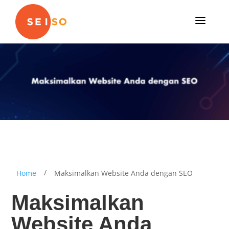
a
/
Home
Maksimalkan Website Anda dengan SEO
Maksimalkan
Website Anda