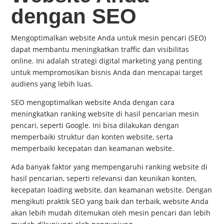
dengan SEO
Mengoptimalkan website Anda untuk mesin pencari (SEO)
dapat membantu meningkatkan traffic dan visibilitas
online. Ini adalah strategi digital marketing yang penting
untuk mempromosikan bisnis Anda dan mencapai target
audiens yang lebih luas.
SEO mengoptimalkan website Anda dengan cara
meningkatkan ranking website di hasil pencarian mesin
pencari, seperti Google. Ini bisa dilakukan dengan
memperbaiki struktur dan konten website, serta
memperbaiki kecepatan dan keamanan website.
Ada banyak faktor yang mempengaruhi ranking website di
hasil pencarian, seperti relevansi dan keunikan konten,
kecepatan loading website, dan keamanan website. Dengan
mengikuti praktik SEO yang baik dan terbaik, website Anda
akan lebih mudah ditemukan oleh mesin pencari dan lebih