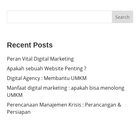
Search
Recent Posts
Peran Vital Digital Marketing
Apakah sebuah Website Penting ?
Digital Agency : Membantu UMKM
Manfaat digital marketing : apakah bisa menolong
UMKM
Perencanaan Manajemen Krisis : Perancangan &
Persiapan