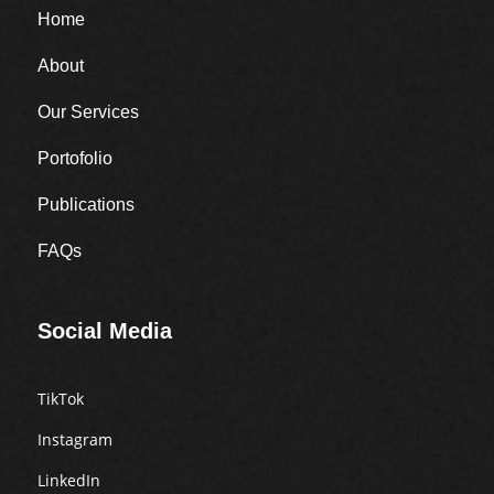
Home
About
Our Services
Portofolio
Publications
FAQs
Social Media
TikTok
Instagram
LinkedIn