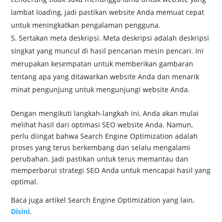
lambat loading, jadi pastikan website Anda memuat cepat
untuk meningkatkan pengalaman pengguna.
Sertakan meta deskripsi. Meta deskripsi adalah deskripsi
singkat yang muncul di hasil pencarian mesin pencari. Ini
merupakan kesempatan untuk memberikan gambaran
tentang apa yang ditawarkan website Anda dan menarik
minat pengunjung untuk mengunjungi website Anda.
Dengan mengikuti langkah-langkah ini, Anda akan mulai
melihat hasil dari optimasi SEO website Anda. Namun,
perlu diingat bahwa Search Engine Optimization adalah
proses yang terus berkembang dan selalu mengalami
perubahan. Jadi pastikan untuk terus memantau dan
memperbarui strategi SEO Anda untuk mencapai hasil yang
optimal.
Baca juga artikel Search Engine Optimization yang lain,
Disini
.