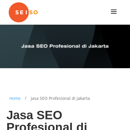
a
/
Home
Jasa SEO Profesional di Jakarta
Jasa SEO
Profesional di