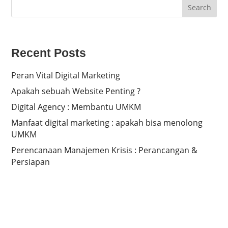
Search
Recent Posts
Peran Vital Digital Marketing
Apakah sebuah Website Penting ?
Digital Agency : Membantu UMKM
Manfaat digital marketing : apakah bisa menolong
UMKM
Perencanaan Manajemen Krisis : Perancangan &
Persiapan