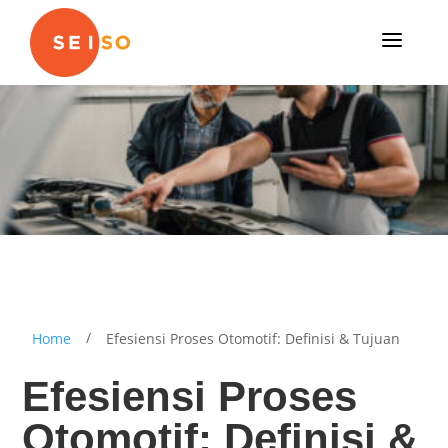
a
/
Home
Efesiensi Proses Otomotif: Definisi & Tujuan
Efesiensi Proses
Otomotif: Definisi &