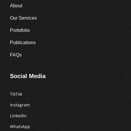
About
Our Services
Portofolio
Publications
FAQs
Social Media
TikTok
Instagram
LinkedIn
WhatsApp