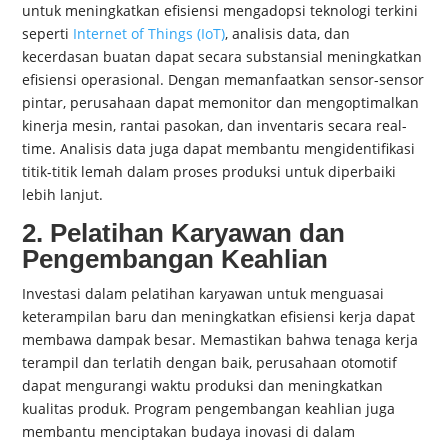
untuk meningkatkan efisiensi mengadopsi teknologi terkini
seperti
Internet of Things (IoT)
, analisis data, dan
kecerdasan buatan dapat secara substansial meningkatkan
efisiensi operasional. Dengan memanfaatkan sensor-sensor
pintar, perusahaan dapat memonitor dan mengoptimalkan
kinerja mesin, rantai pasokan, dan inventaris secara real-
time. Analisis data juga dapat membantu mengidentifikasi
titik-titik lemah dalam proses produksi untuk diperbaiki
lebih lanjut.
2. Pelatihan Karyawan dan
Pengembangan Keahlian
Investasi dalam pelatihan karyawan untuk menguasai
keterampilan baru dan meningkatkan efisiensi kerja dapat
membawa dampak besar. Memastikan bahwa tenaga kerja
terampil dan terlatih dengan baik, perusahaan otomotif
dapat mengurangi waktu produksi dan meningkatkan
kualitas produk. Program pengembangan keahlian juga
membantu menciptakan budaya inovasi di dalam