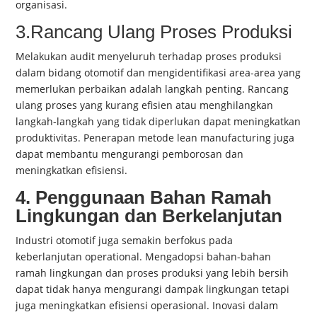
organisasi.
3.Rancang Ulang Proses Produksi
Melakukan audit menyeluruh terhadap proses produksi
dalam bidang otomotif dan mengidentifikasi area-area yang
memerlukan perbaikan adalah langkah penting. Rancang
ulang proses yang kurang efisien atau menghilangkan
langkah-langkah yang tidak diperlukan dapat meningkatkan
produktivitas. Penerapan metode lean manufacturing juga
dapat membantu mengurangi pemborosan dan
meningkatkan efisiensi.
4. Penggunaan Bahan Ramah
Lingkungan dan Berkelanjutan
Industri otomotif juga semakin berfokus pada
keberlanjutan operational. Mengadopsi bahan-bahan
ramah lingkungan dan proses produksi yang lebih bersih
dapat tidak hanya mengurangi dampak lingkungan tetapi
juga meningkatkan efisiensi operasional. Inovasi dalam