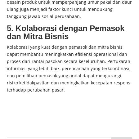
desain produk untuk memperpanjang umur pakai dan daur
ulang juga menjadi faktor kunci untuk mendukung
tanggung jawab sosial perusahaan.
5. Kolaborasi dengan Pemasok
dan Mitra Bisnis
Kolaborasi yang kuat dengan pemasok dan mitra bisnis
dapat membantu meningkatkan efisiensi operasional dan
proses dari rantai pasokan secara keseluruhan. Pertukaran
informasi yang lebih baik, perencanaan yang terkoordinasi,
dan pemilihan pemasok yang andal dapat mengurangi
risiko ketidakpastian dan meningkatkan kecepatan respons
terhadap perubahan pasar.