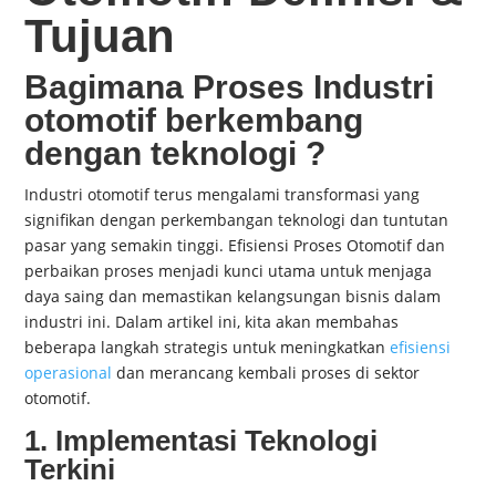
Tujuan
Bagimana Proses Industri
otomotif berkembang
dengan teknologi ?
Industri otomotif terus mengalami transformasi yang
signifikan dengan perkembangan teknologi dan tuntutan
pasar yang semakin tinggi. Efisiensi Proses Otomotif dan
perbaikan proses menjadi kunci utama untuk menjaga
daya saing dan memastikan kelangsungan bisnis dalam
industri ini. Dalam artikel ini, kita akan membahas
beberapa langkah strategis untuk meningkatkan
efisiensi
operasional
dan merancang kembali proses di sektor
otomotif.
1. Implementasi Teknologi
Terkini