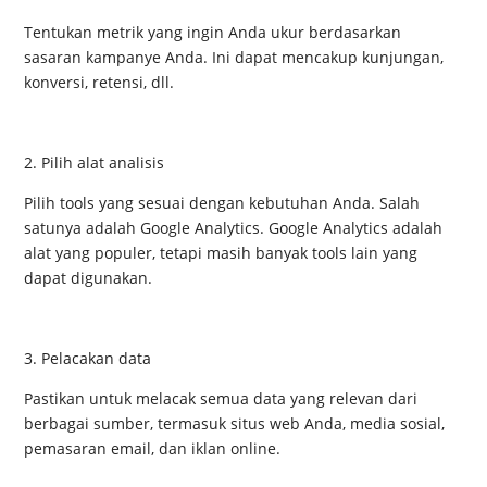
Tentukan metrik yang ingin Anda ukur berdasarkan
sasaran kampanye Anda. Ini dapat mencakup kunjungan,
konversi, retensi, dll.
2. Pilih alat analisis
Pilih tools yang sesuai dengan kebutuhan Anda. Salah
satunya adalah Google Analytics. Google Analytics adalah
alat yang populer, tetapi masih banyak tools lain yang
dapat digunakan.
3. Pelacakan data
Pastikan untuk melacak semua data yang relevan dari
berbagai sumber, termasuk situs web Anda, media sosial,
pemasaran email, dan iklan online.