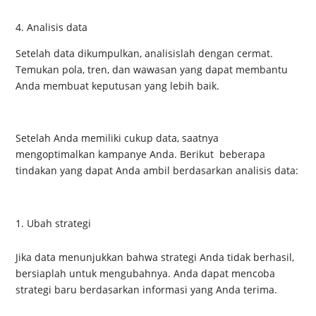
4. Analisis data
Setelah data dikumpulkan, analisislah dengan cermat.
Temukan pola, tren, dan wawasan yang dapat membantu
Anda membuat keputusan yang lebih baik.
Setelah Anda memiliki cukup data, saatnya
mengoptimalkan kampanye Anda. Berikut beberapa
tindakan yang dapat Anda ambil berdasarkan analisis data:
Ubah strategi
Jika data menunjukkan bahwa strategi Anda tidak berhasil,
bersiaplah untuk mengubahnya. Anda dapat mencoba
strategi baru berdasarkan informasi yang Anda terima.