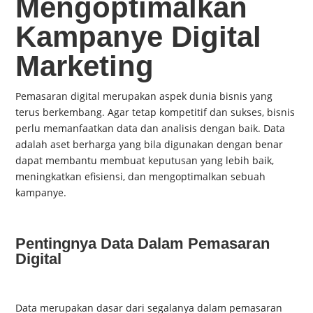
Mengoptimalkan
Kampanye Digital
Marketing
Pemasaran digital merupakan aspek dunia bisnis yang
terus berkembang. Agar tetap kompetitif dan sukses, bisnis
perlu memanfaatkan data dan analisis dengan baik. Data
adalah aset berharga yang bila digunakan dengan benar
dapat membantu membuat keputusan yang lebih baik,
meningkatkan efisiensi, dan mengoptimalkan sebuah
kampanye.
Pentingnya Data Dalam Pemasaran
Digital
Data merupakan dasar dari segalanya dalam pemasaran