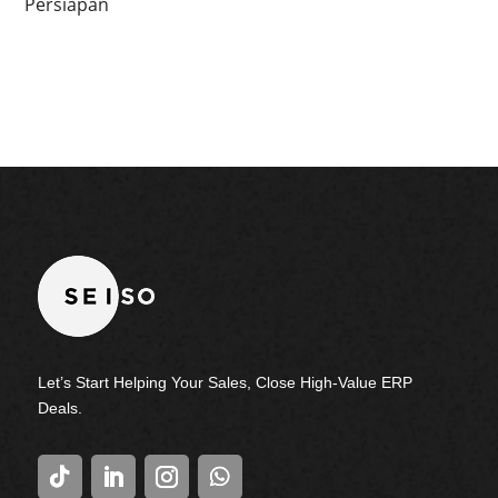
Persiapan
Let’s Start Helping Your Sales, Close High-Value ERP
Deals.