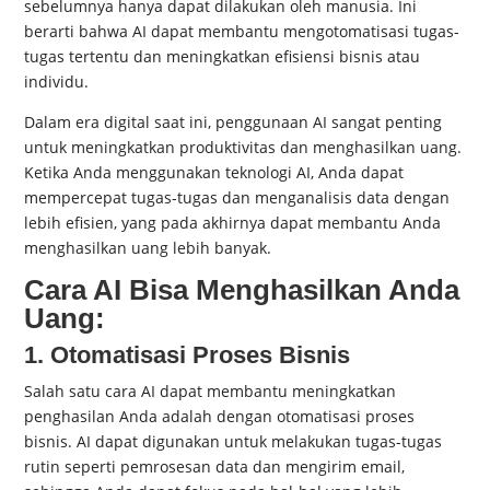
sebelumnya hanya dapat dilakukan oleh manusia. Ini
berarti bahwa AI dapat membantu mengotomatisasi tugas-
tugas tertentu dan meningkatkan efisiensi bisnis atau
individu.
Dalam era digital saat ini, penggunaan AI sangat penting
untuk meningkatkan produktivitas dan menghasilkan uang.
Ketika Anda menggunakan teknologi AI, Anda dapat
mempercepat tugas-tugas dan menganalisis data dengan
lebih efisien, yang pada akhirnya dapat membantu Anda
menghasilkan uang lebih banyak.
Cara AI Bisa Menghasilkan Anda
Uang:
1. Otomatisasi Proses Bisnis
Salah satu cara AI dapat membantu meningkatkan
penghasilan Anda adalah dengan otomatisasi proses
bisnis. AI dapat digunakan untuk melakukan tugas-tugas
rutin seperti pemrosesan data dan mengirim email,