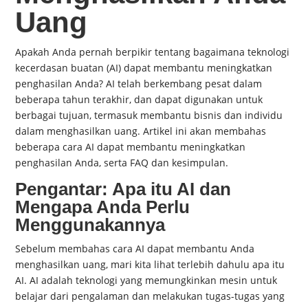
Uang
Apakah Anda pernah berpikir tentang bagaimana teknologi
kecerdasan buatan (AI) dapat membantu meningkatkan
penghasilan Anda? AI telah berkembang pesat dalam
beberapa tahun terakhir, dan dapat digunakan untuk
berbagai tujuan, termasuk membantu bisnis dan individu
dalam menghasilkan uang. Artikel ini akan membahas
beberapa cara AI dapat membantu meningkatkan
penghasilan Anda, serta FAQ dan kesimpulan.
Pengantar: Apa itu AI dan
Mengapa Anda Perlu
Menggunakannya
Sebelum membahas cara AI dapat membantu Anda
menghasilkan uang, mari kita lihat terlebih dahulu apa itu
AI. AI adalah teknologi yang memungkinkan mesin untuk
belajar dari pengalaman dan melakukan tugas-tugas yang