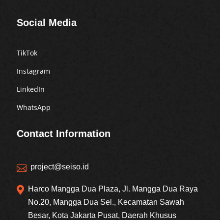
Social Media
TikTok
Instagram
LinkedIn
WhatsApp
Contact Information
project@seiso.id


Harco Mangga Dua Plaza, Jl. Mangga Dua Raya
No.20, Mangga Dua Sel., Kecamatan Sawah
Besar, Kota Jakarta Pusat, Daerah Khusus