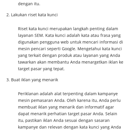
dengan itu.
Lakukan riset kata kunci
Riset kata kunci merupakan langkah penting dalam
layanan SEM. Kata kunci adalah kata atau frasa yang
digunakan pengguna web untuk mencari informasi di
mesin pencari seperti Google. Mengetahui kata kunci
yang terkait dengan produk atau layanan yang Anda
tawarkan akan membantu Anda menargetkan iklan ke
target pasar yang tepat.
Buat iklan yang menarik
Periklanan adalah alat terpenting dalam kampanye
mesin pemasaran Anda. Oleh karena itu, Anda perlu
membuat iklan yang menarik dan informatif agar
dapat menarik perhatian target pasar Anda. Selain
itu, pastikan iklan Anda sesuai dengan sasaran
kampanye dan relevan dengan kata kunci yang Anda