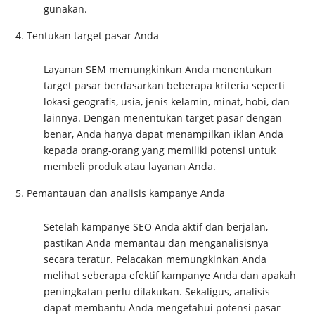
gunakan.
Tentukan target pasar Anda
Layanan SEM memungkinkan Anda menentukan
target pasar berdasarkan beberapa kriteria seperti
lokasi geografis, usia, jenis kelamin, minat, hobi, dan
lainnya. Dengan menentukan target pasar dengan
benar, Anda hanya dapat menampilkan iklan Anda
kepada orang-orang yang memiliki potensi untuk
membeli produk atau layanan Anda.
Pemantauan dan analisis kampanye Anda
Setelah kampanye SEO Anda aktif dan berjalan,
pastikan Anda memantau dan menganalisisnya
secara teratur. Pelacakan memungkinkan Anda
melihat seberapa efektif kampanye Anda dan apakah
peningkatan perlu dilakukan. Sekaligus, analisis
dapat membantu Anda mengetahui potensi pasar