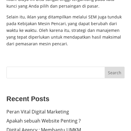
kunci yang Anda pilih dan persaingan di pasar.
Selain itu, iklan yang ditampilkan melalui SEM juga tunduk
pada Kebijakan Mesin Pencari, yang dapat berubah dari
waktu ke waktu. Oleh karena itu, strategi dan manajemen
yang tepat diperlukan untuk mendapatkan hasil maksimal
dari pemasaran mesin pencari.
Search
Recent Posts
Peran Vital Digital Marketing
Apakah sebuah Website Penting ?
Digital Agency : Membantu UMKM