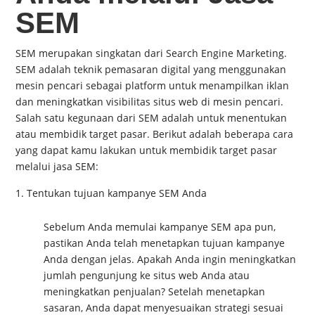
SEM
SEM merupakan singkatan dari Search Engine Marketing.
SEM adalah teknik pemasaran digital yang menggunakan
mesin pencari sebagai platform untuk menampilkan iklan
dan meningkatkan visibilitas situs web di mesin pencari.
Salah satu kegunaan dari SEM adalah untuk menentukan
atau membidik target pasar. Berikut adalah beberapa cara
yang dapat kamu lakukan untuk membidik target pasar
melalui jasa SEM:
Tentukan tujuan kampanye SEM Anda
Sebelum Anda memulai kampanye SEM apa pun,
pastikan Anda telah menetapkan tujuan kampanye
Anda dengan jelas. Apakah Anda ingin meningkatkan
jumlah pengunjung ke situs web Anda atau
meningkatkan penjualan? Setelah menetapkan
sasaran, Anda dapat menyesuaikan strategi sesuai