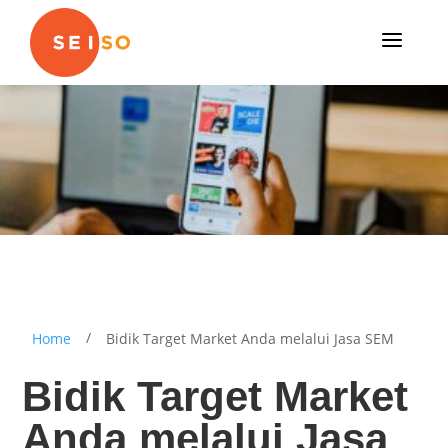
a
/
Home
Bidik Target Market Anda melalui Jasa SEM
Bidik Target Market
Anda melalui Jasa