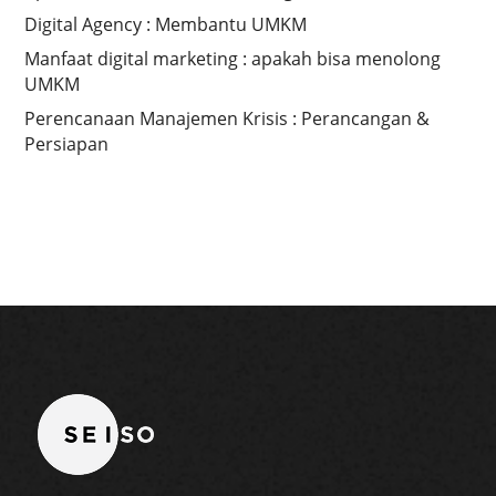
Digital Agency : Membantu UMKM
Manfaat digital marketing : apakah bisa menolong
UMKM
Perencanaan Manajemen Krisis : Perancangan &
Persiapan