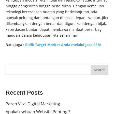
kehidupan modern kita, mulai dari teknologi audio Internet
hingga pengeditan hingga pendidikan. Dengan kemajuan
teknologi kecerdasan buatan yang berkelanjutan, ada
banyak peluang dan tantangan di masa depan. Namun, jika
dikembangkan dengan benar dan digunakan dengan bijak,
kecerdasan buatan dapat membawa manfaat besar bagi
manusia dalam kehidupan kita sehari-hari.
Baca Juga :
Bidik Target Market Anda melalui Jasa SEM
Search
Recent Posts
Peran Vital Digital Marketing
Apakah sebuah Website Penting ?