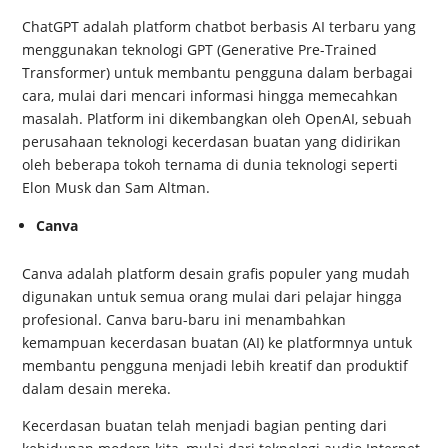
ChatGPT adalah platform chatbot berbasis AI terbaru yang
menggunakan teknologi GPT (Generative Pre-Trained
Transformer) untuk membantu pengguna dalam berbagai
cara, mulai dari mencari informasi hingga memecahkan
masalah. Platform ini dikembangkan oleh OpenAI, sebuah
perusahaan teknologi kecerdasan buatan yang didirikan
oleh beberapa tokoh ternama di dunia teknologi seperti
Elon Musk dan Sam Altman.
Canva
Canva adalah platform desain grafis populer yang mudah
digunakan untuk semua orang mulai dari pelajar hingga
profesional. Canva baru-baru ini menambahkan
kemampuan kecerdasan buatan (AI) ke platformnya untuk
membantu pengguna menjadi lebih kreatif dan produktif
dalam desain mereka.
Kecerdasan buatan telah menjadi bagian penting dari