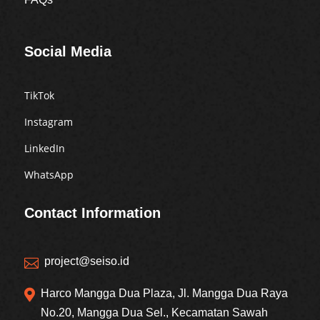
Social Media
TikTok
Instagram
LinkedIn
WhatsApp
Contact Information
project@seiso.id


Harco Mangga Dua Plaza, Jl. Mangga Dua Raya
No.20, Mangga Dua Sel., Kecamatan Sawah