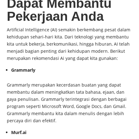
Dapat Membantu
Pekerjaan Anda
Artificial Intelligence (AI) semakin berkembang pesat dalam
kehidupan sehari-hari kita. Dari teknologi yang membantu
kita untuk bekerja, berkomunikasi, hingga hiburan, AI telah
menjadi bagian penting dari kehidupan modern. Berikut
merupakan rekomendasi Ai yang dapat kita gunakan:
Grammarly
Grammarly merupakan kecerdasan buatan yang dapat
membantu dalam meningkatkan tata bahasa, ejaan, dan
gaya penulisan. Grammarly terintegrasi dengan berbagai
program seperti Microsoft Word, Google Docs, dan Gmail.
Grammarly membantu kita dalam menulis dengan lebih
percaya diri dan efektif.
Murf.ai