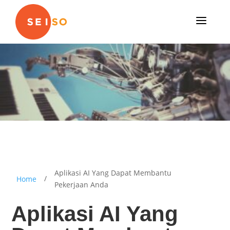
a
Aplikasi AI Yang Dapat Membantu
/
Home
Pekerjaan Anda
Aplikasi AI Yang