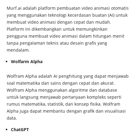
Murf.ai adalah platform pembuatan video animasi otomatis
yang menggunakan teknologi kecerdasan buatan (AI) untuk
membuat video animasi dengan cepat dan mudah.
Platform ini dikembangkan untuk memungkinkan
pengguna membuat video animasi dalam hitungan menit
tanpa pengalaman teknis atau desain grafis yang
mendalam.
Wolfarm Alpha
Wolfram Alpha adalah AI penghitung yang dapat menjawab
soal matematika dan sains dengan cepat dan akurat.
Wolfram Alpha menggunakan algoritme dan database
untuk langsung menjawab pertanyaan kompleks seperti
rumus matematika, statistik, dan konsep fisika. Wolfram
Alpha juga dapat membantu dengan grafik dan visualisasi
data.
ChatGPT