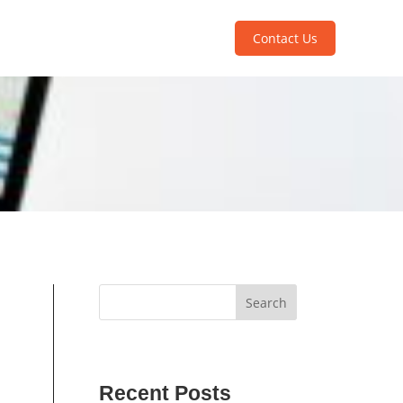
Contact Us
Search
Recent Posts