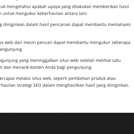
ntuk mengetahui apakah upaya yang dilakukan memberikan hasil
n untuk mengukur keberhasilan antara lain:
ang diinginkan dalam hasil pencarian dapat membantu memahami
itus web dari mesin pencari dapat membantu mengukur seberapa
pengunjung.
ngunjung yang meninggalkan situs web setelah melihat satu
 dan menarik konten Anda bagi pengunjung.
rcapai melalui situs web, seperti pembelian produk atau
hasilan strategi SEO dalam menghasilkan hasil yang diinginkan.