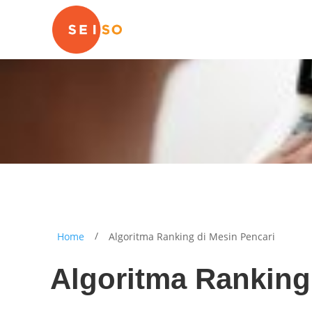
/
Home
Algoritma Ranking di Mesin Pencari
Algoritma Ranking