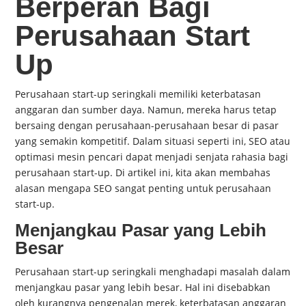
Berperan Bagi
Perusahaan Start
Up
Perusahaan start-up seringkali memiliki keterbatasan
anggaran dan sumber daya. Namun, mereka harus tetap
bersaing dengan perusahaan-perusahaan besar di pasar
yang semakin kompetitif. Dalam situasi seperti ini, SEO atau
optimasi mesin pencari dapat menjadi senjata rahasia bagi
perusahaan start-up. Di artikel ini, kita akan membahas
alasan mengapa SEO sangat penting untuk perusahaan
start-up.
Menjangkau Pasar yang Lebih
Besar
Perusahaan start-up seringkali menghadapi masalah dalam
menjangkau pasar yang lebih besar. Hal ini disebabkan
oleh kurangnya pengenalan merek, keterbatasan anggaran