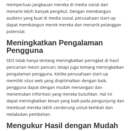
memperluas jangkauan mereka di media sosial dan
menarik lebih banyak pengikut. Dengan membangun
audiens yang kuat di media sosial, perusahaan start-up
dapat membangun merek mereka dan menarik pelanggan
potensial.
Meningkatkan Pengalaman
Pengguna
SEO tidak hanya tentang meningkatkan peringkat di hasil
pencarian mesin pencari, tetapi juga tentang meningkatkan
pengalaman pengguna. Ketika perusahaan start-up
memiliki situs web yang dioptimalkan dengan baik,
pengguna dapat dengan mudah menavigasi dan
menemukan informasi yang mereka butuhkan. Hal ini
dapat meningkatkan kesan yang baik pada pengunjung dan
membuat mereka lebih cenderung untuk kembali dan
melakukan pembelian.
Mengukur Hasil dengan Mudah