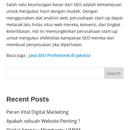
Salah satu keuntungan besar dari SEO adalah kemampuan
untuk mengukur hasil dengan mudah. Dengan
menggunakan alat analisis web, perusahaan start-up dapat
melacak lalu lintas situs web mereka, konversi, dan tingkat
keterlibatan. Hal ini memungkinkan perusahaan start-up
untuk mengukur efektivitas kampanye SEO mereka dan
membuat penyesuaian jika diperlukan.
Baca Juga :
Jasa SEO Profesional di Jakarta
Search
Recent Posts
Peran Vital Digital Marketing
Apakah sebuah Website Penting ?
Digital Agency : Membantu UMKM