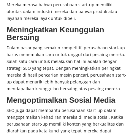
Mereka merasa bahwa perusahaan start-up memiliki
otoritas dalam industri mereka dan bahwa produk atau
layanan mereka layak untuk dibeli.
Meningkatkan Keunggulan
Bersaing
Dalam pasar yang semakin kompetitif, perusahaan start-up
harus menemukan cara untuk unggul dari pesaing mereka.
Salah satu cara untuk melakukan hal ini adalah dengan
strategi SEO yang tepat. Dengan meningkatkan peringkat
mereka di hasil pencarian mesin pencari, perusahaan start-
up dapat menarik lebih banyak pelanggan dan
mendapatkan keunggulan bersaing atas pesaing mereka.
Mengoptimalkan Sosial Media
SEO juga dapat membantu perusahaan start-up dalam
mengoptimalkan kehadiran mereka di media sosial. Ketika
perusahaan start-up memiliki konten yang berkualitas dan
diarahkan pada kata kunci yang tepat, mereka dapat