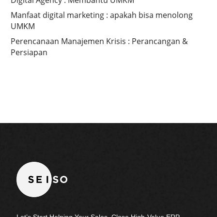
Manfaat digital marketing : apakah bisa menolong
UMKM
Perencanaan Manajemen Krisis : Perancangan &
Persiapan