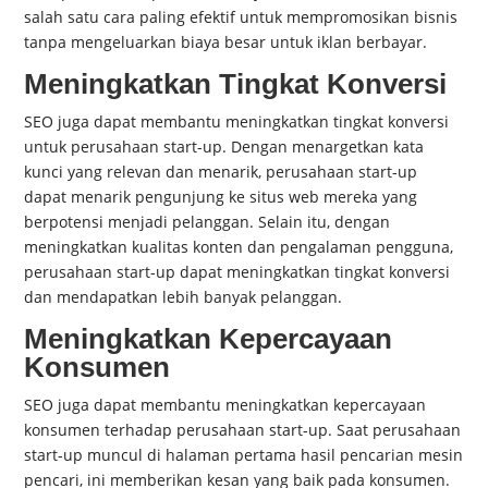
salah satu cara paling efektif untuk mempromosikan bisnis
tanpa mengeluarkan biaya besar untuk iklan berbayar.
Meningkatkan Tingkat Konversi
SEO juga dapat membantu meningkatkan tingkat konversi
untuk perusahaan start-up. Dengan menargetkan kata
kunci yang relevan dan menarik, perusahaan start-up
dapat menarik pengunjung ke situs web mereka yang
berpotensi menjadi pelanggan. Selain itu, dengan
meningkatkan kualitas konten dan pengalaman pengguna,
perusahaan start-up dapat meningkatkan tingkat konversi
dan mendapatkan lebih banyak pelanggan.
Meningkatkan Kepercayaan
Konsumen
SEO juga dapat membantu meningkatkan kepercayaan
konsumen terhadap perusahaan start-up. Saat perusahaan
start-up muncul di halaman pertama hasil pencarian mesin
pencari, ini memberikan kesan yang baik pada konsumen.