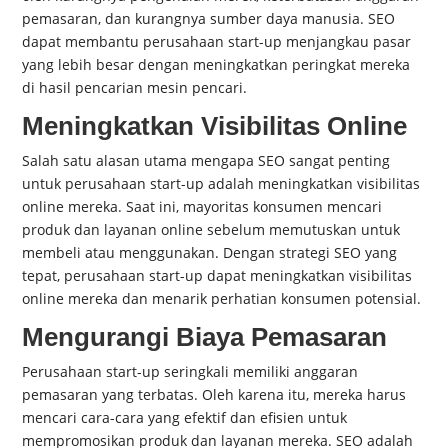
pemasaran, dan kurangnya sumber daya manusia. SEO
dapat membantu perusahaan start-up menjangkau pasar
yang lebih besar dengan meningkatkan peringkat mereka
di hasil pencarian mesin pencari.
Meningkatkan Visibilitas Online
Salah satu alasan utama mengapa SEO sangat penting
untuk perusahaan start-up adalah meningkatkan visibilitas
online mereka. Saat ini, mayoritas konsumen mencari
produk dan layanan online sebelum memutuskan untuk
membeli atau menggunakan. Dengan strategi SEO yang
tepat, perusahaan start-up dapat meningkatkan visibilitas
online mereka dan menarik perhatian konsumen potensial.
Mengurangi Biaya Pemasaran
Perusahaan start-up seringkali memiliki anggaran
pemasaran yang terbatas. Oleh karena itu, mereka harus
mencari cara-cara yang efektif dan efisien untuk
mempromosikan produk dan layanan mereka. SEO adalah