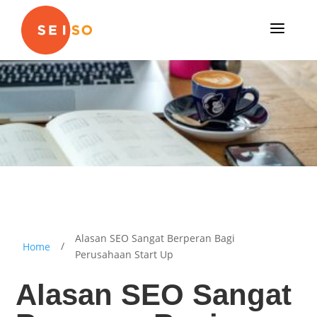
a
Alasan SEO Sangat Berperan Bagi
/
Home
Perusahaan Start Up
Alasan SEO Sangat