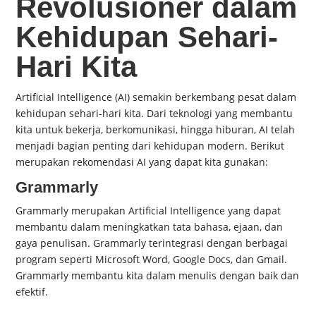
Revolusioner dalam
Kehidupan Sehari-
Hari Kita
Artificial Intelligence (AI) semakin berkembang pesat dalam
kehidupan sehari-hari kita. Dari teknologi yang membantu
kita untuk bekerja, berkomunikasi, hingga hiburan, AI telah
menjadi bagian penting dari kehidupan modern. Berikut
merupakan rekomendasi AI yang dapat kita gunakan:
Grammarly
Grammarly merupakan Artificial Intelligence yang dapat
membantu dalam meningkatkan tata bahasa, ejaan, dan
gaya penulisan. Grammarly terintegrasi dengan berbagai
program seperti Microsoft Word, Google Docs, dan Gmail.
Grammarly membantu kita dalam menulis dengan baik dan
efektif.