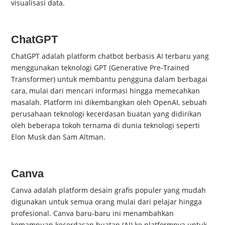
visualisasi data.
ChatGPT
ChatGPT adalah platform chatbot berbasis AI terbaru yang
menggunakan teknologi GPT (Generative Pre-Trained
Transformer) untuk membantu pengguna dalam berbagai
cara, mulai dari mencari informasi hingga memecahkan
masalah. Platform ini dikembangkan oleh OpenAI, sebuah
perusahaan teknologi kecerdasan buatan yang didirikan
oleh beberapa tokoh ternama di dunia teknologi seperti
Elon Musk dan Sam Altman.
Canva
Canva adalah platform desain grafis populer yang mudah
digunakan untuk semua orang mulai dari pelajar hingga
profesional. Canva baru-baru ini menambahkan
kemampuan kecerdasan buatan (AI) ke platformnya untuk