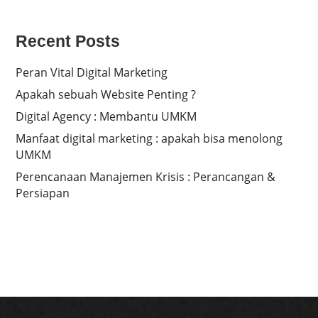
Recent Posts
Peran Vital Digital Marketing
Apakah sebuah Website Penting ?
Digital Agency : Membantu UMKM
Manfaat digital marketing : apakah bisa menolong
UMKM
Perencanaan Manajemen Krisis : Perancangan &
Persiapan