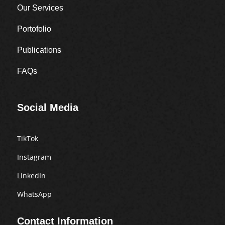
Our Services
Portofolio
Publications
FAQs
Social Media
TikTok
Instagram
LinkedIn
WhatsApp
Contact Information