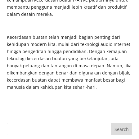
membantu pengguna menjadi lebih kreatif dan produktif
dalam desain mereka.
Kecerdasan buatan telah menjadi bagian penting dari
kehidupan modern kita, mulai dari teknologi audio Internet
hingga pengeditan hingga pendidikan. Dengan kemajuan
teknologi kecerdasan buatan yang berkelanjutan, ada
banyak peluang dan tantangan di masa depan. Namun, jika
dikembangkan dengan benar dan digunakan dengan bijak,
kecerdasan buatan dapat membawa manfaat besar bagi
manusia dalam kehidupan kita sehari-hari.
Search