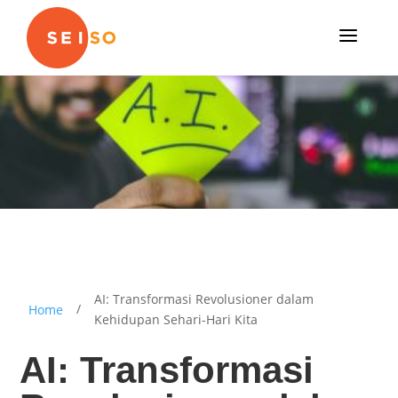
a
AI: Transformasi Revolusioner dalam
/
Home
Kehidupan Sehari-Hari Kita
AI: Transformasi