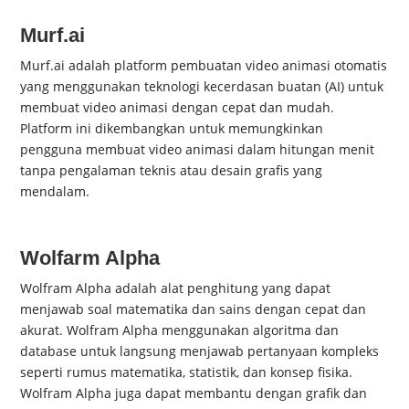
Murf.ai
Murf.ai adalah platform pembuatan video animasi otomatis
yang menggunakan teknologi kecerdasan buatan (AI) untuk
membuat video animasi dengan cepat dan mudah.
Platform ini dikembangkan untuk memungkinkan
pengguna membuat video animasi dalam hitungan menit
tanpa pengalaman teknis atau desain grafis yang
mendalam.
Wolfarm Alpha
Wolfram Alpha adalah alat penghitung yang dapat
menjawab soal matematika dan sains dengan cepat dan
akurat. Wolfram Alpha menggunakan algoritma dan
database untuk langsung menjawab pertanyaan kompleks
seperti rumus matematika, statistik, dan konsep fisika.
Wolfram Alpha juga dapat membantu dengan grafik dan