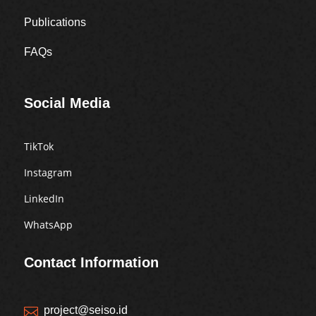
Publications
FAQs
Social Media
TikTok
Instagram
LinkedIn
WhatsApp
Contact Information
project@seiso.id
